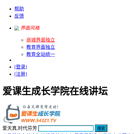
帮助
反馈
界面风格
商城界面独立
教育界面独立
教育全站统一
[登录]
[注册]
爱课生成长学院在线讲坛
爱天真,时代芬芳