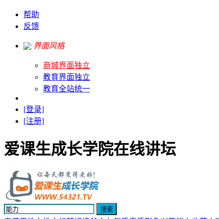
帮助
反馈
界面风格
商城界面独立
教育界面独立
教育全站统一
[登录]
[注册]
爱课生成长学院在线讲坛