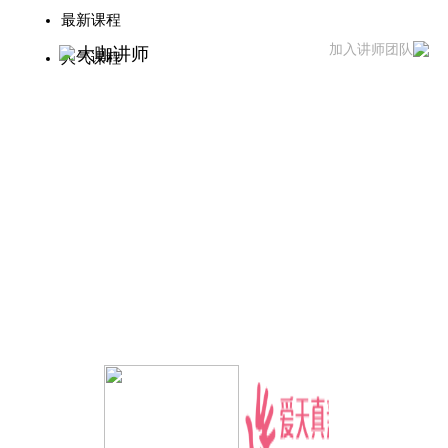
最新课程
加入讲师团队
大咖讲师
人气课程